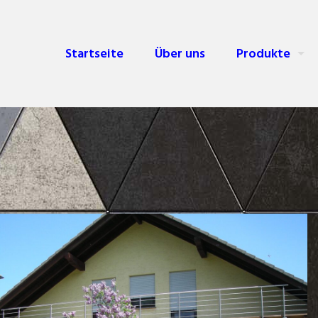
Startseite
Über uns
Produkte