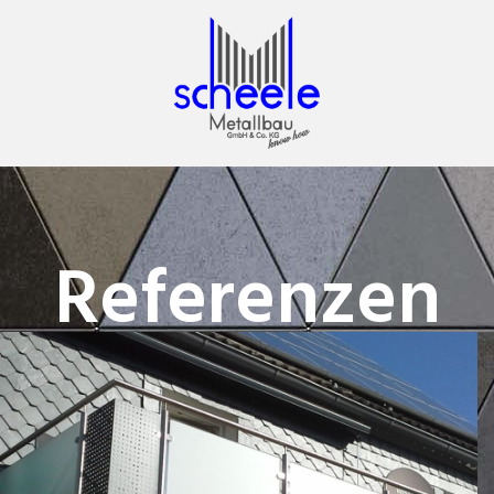
Referenzen