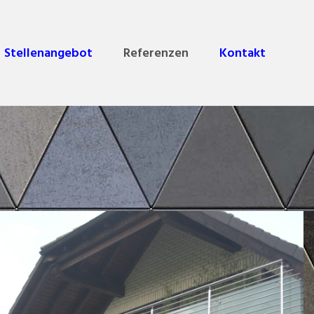
Stellenangebot
Referenzen
Kontakt