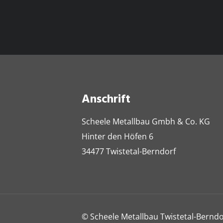
Anschrift
Scheele Metallbau Gmbh & Co. KG
Hinter den Höfen 6
34477 Twistetal-Berndorf
© Scheele Metallbau Twistetal-Berndo